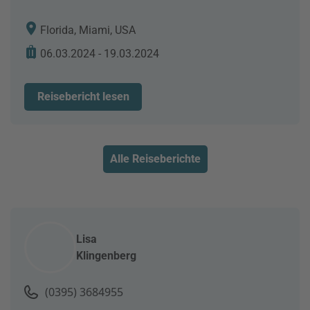
Florida, Miami, USA
06.03.2024 - 19.03.2024
Reisebericht lesen
Alle Reiseberichte
Lisa
Klingenberg
(0395) 3684955