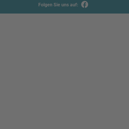
Folgen Sie uns auf: