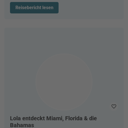
Reisebericht lesen
Lola entdeckt Miami, Florida & die
Bahamas