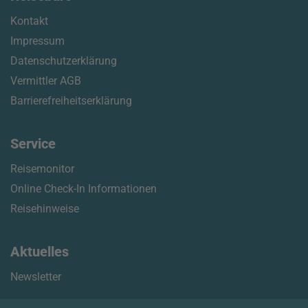
Kontakt
Impressum
Datenschutzerklärung
Vermittler AGB
Barrierefreiheitserklärung
Service
Reisemonitor
Online Check-In Informationen
Reisehinweise
Aktuelles
Newsletter