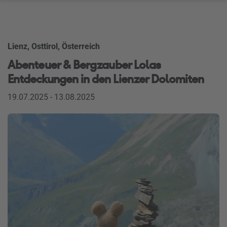
Lienz, Osttirol, Österreich
Abenteuer & Bergzauber Lolas
Entdeckungen in den Lienzer Dolomiten
19.07.2025 - 13.08.2025