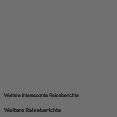
Weitere interessante Reiseberichte
Weitere Reiseberichte