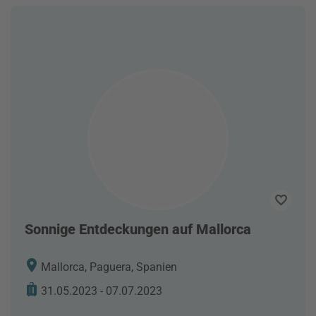
Sonnige Entdeckungen auf Mallorca
Mallorca, Paguera, Spanien
31.05.2023 - 07.07.2023