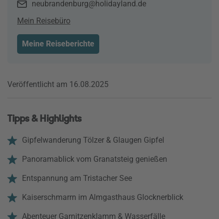
neubrandenburg@holidayland.de
Mein Reisebüro
Meine Reiseberichte
Veröffentlicht am 16.08.2025
Tipps & Highlights
Gipfelwanderung Tölzer & Glaugen Gipfel
Panoramablick vom Granatsteig genießen
Entspannung am Tristacher See
Kaiserschmarrn im Almgasthaus Glocknerblick
Abenteuer Garnitzenklamm & Wasserfälle