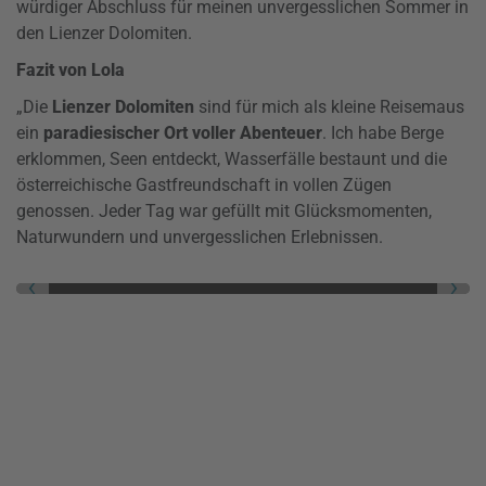
würdiger Abschluss für meinen unvergesslichen Sommer in
den Lienzer Dolomiten.
Fazit von Lola
„Die
Lienzer Dolomiten
sind für mich als kleine Reisemaus
ein
paradiesischer Ort voller Abenteuer
. Ich habe Berge
erklommen, Seen entdeckt, Wasserfälle bestaunt und die
österreichische Gastfreundschaft in vollen Zügen
genossen. Jeder Tag war gefüllt mit Glücksmomenten,
Naturwundern und unvergesslichen Erlebnissen.