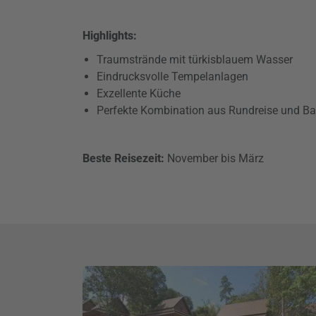
Highlights:
Traumstrände mit türkisblauem Wasser
Eindrucksvolle Tempelanlagen
Exzellente Küche
Perfekte Kombination aus Rundreise und B
Beste Reisezeit:
November bis März