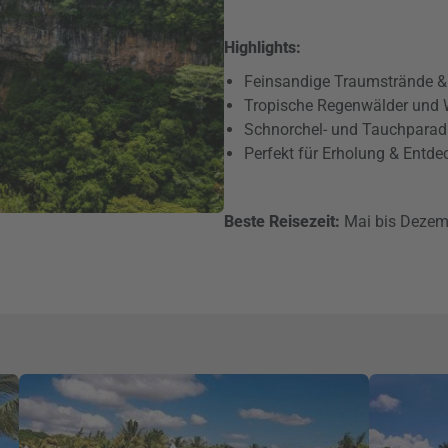
Highlights:
Feinsandige Traumstrände &
Tropische Regenwälder und 
Schnorchel- und Tauchparad
Perfekt für Erholung & Entd
Beste Reisezeit:
Mai bis Dezem