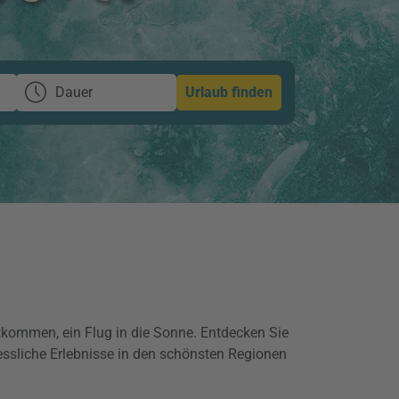
Dauer
Urlaub finden
kommen, ein Flug in die Sonne. Entdecken Sie
essliche Erlebnisse in den schönsten Regionen