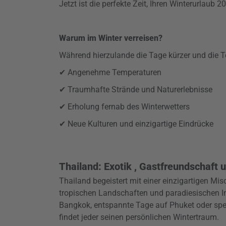
Jetzt ist die perfekte Zeit, Ihren Winterurlaub 
Warum im Winter verreisen?
Während hierzulande die Tage kürzer und die Te
✔ Angenehme Temperaturen
✔ Traumhafte Strände und Naturerlebnisse
✔ Erholung fernab des Winterwetters
✔ Neue Kulturen und einzigartige Eindrücke
Thailand: Exotik , Gastfreundschaft
Thailand begeistert mit einer einzigartigen Mis
tropischen Landschaften und paradiesischen In
Bangkok, entspannte Tage auf Phuket oder spek
findet jeder seinen persönlichen Wintertraum.