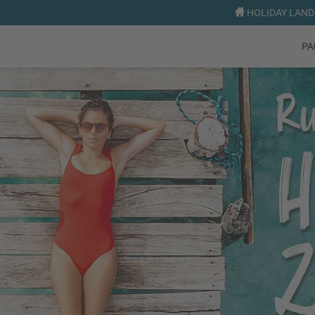
HOLIDAY LAND 
PA