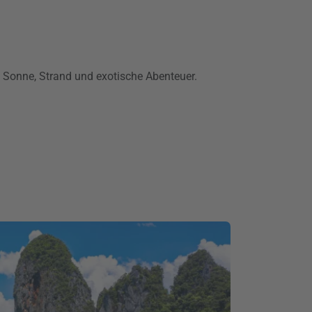
t Sonne, Strand und exotische Abenteuer.