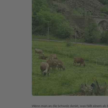
Wenn man an die Schweiz denkt, was fällt einem als 