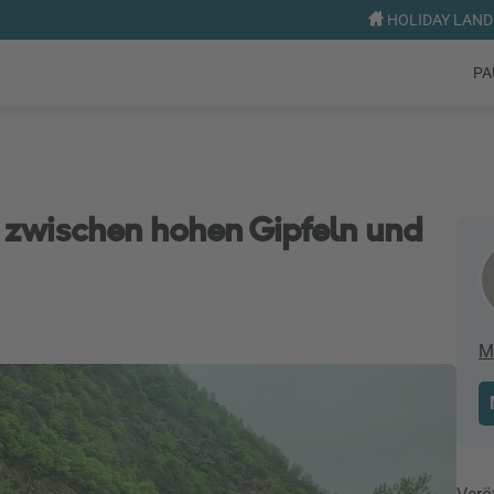
HOLIDAY LAND 
PA
 zwischen hohen Gipfeln und
M