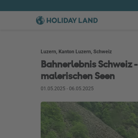
Luzern, Kanton Luzern, Schweiz
Bahnerlebnis Schweiz -
malerischen Seen
01.05.2025 - 06.05.2025